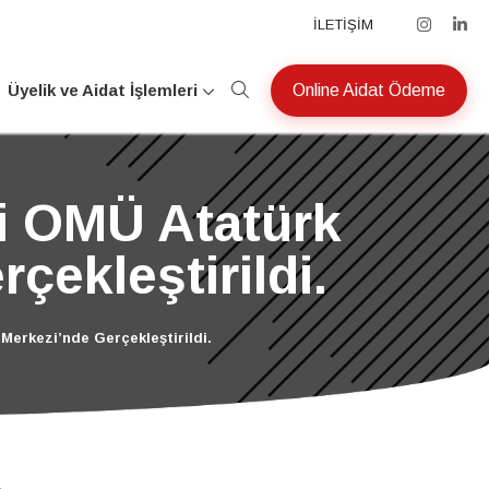
İLETİŞİM
Üyelik ve Aidat İşlemleri
Online Aidat Ödeme
ni OMÜ Atatürk
çekleştirildi.
Merkezi’nde Gerçekleştirildi.