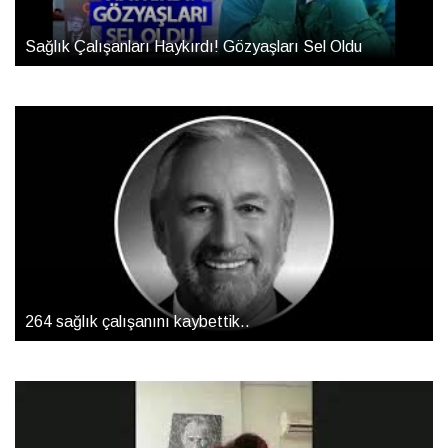
Sağlık Çalışanları Haykırdı! Gözyaşları Sel Oldu
264 sağlık çalışanını kaybettik..