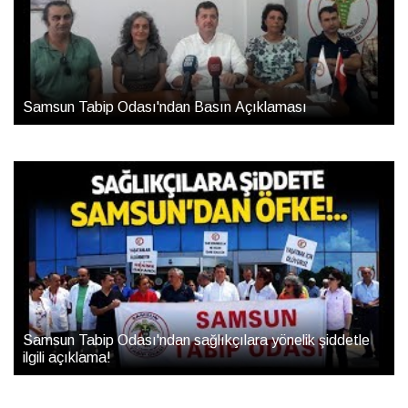
Samsun Tabip Odası'ndan Basın Açıklaması
Samsun Tabip Odası'ndan sağlıkçılara yönelik şiddetle
ilgili açıklama!