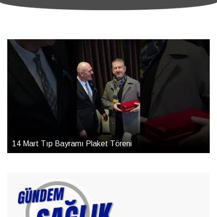
14 Mart Tıp Bayramı Plaket Töreni