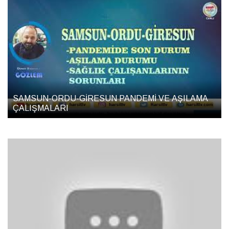
SAMSUN-ORDU-GİRESUN PANDEMİ VE AŞILAMA
ÇALIŞMALARI