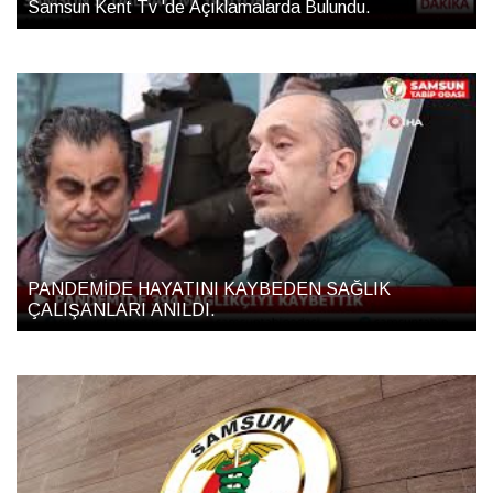
Samsun Kent Tv 'de Açıklamalarda Bulundu.
PANDEMİDE HAYATINI KAYBEDEN SAĞLIK
ÇALIŞANLARI ANILDI.