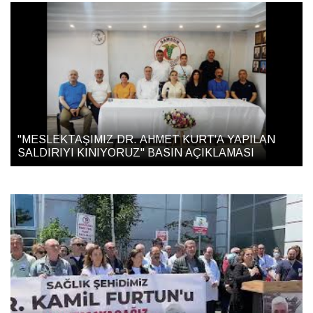
"MESLEKTAŞIMIZ DR. AHMET KURT'A YAPILAN
SALDIRIYI KINIYORUZ" BASIN AÇIKLAMASI