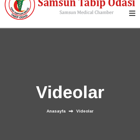
Videolar
Anasayfa
Videolar