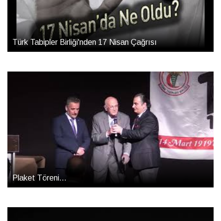
Türk Tabipler Birliği'nden 17 Nisan Çağrısı
Plaket Töreni...