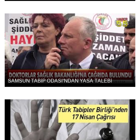
SAMSUN TABİP ODASI'NDAN YASA TALEBİ