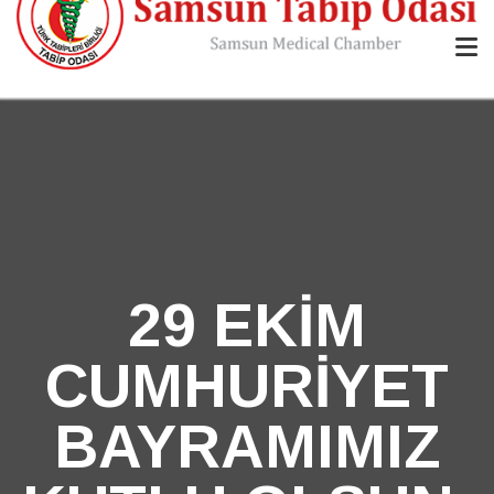
29 EKİM
CUMHURİYET
BAYRAMIMIZ