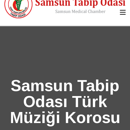
Samsun Tabip
Odası Türk
Müziği Korosu