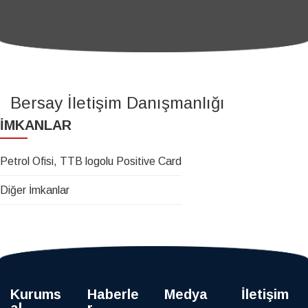
Bersay İletişim Danışmanlığı
İMKANLAR
Petrol Ofisi, TTB logolu Positive Card
Diğer İmkanlar
Kurums
Haberle
Medya
İletişim