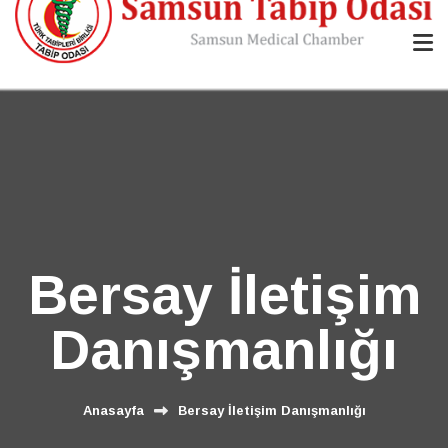
Bersay İletişim
Danışmanlığı
Anasayfa
Bersay İletişim Danışmanlığı